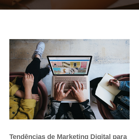
Tendências de Marketing Digital para