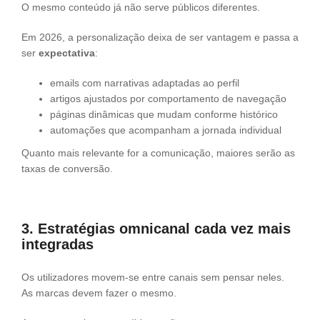
O mesmo conteúdo já não serve públicos diferentes.
Em 2026, a personalização deixa de ser vantagem e passa a
ser
expectativa
:
emails com narrativas adaptadas ao perfil
artigos ajustados por comportamento de navegação
páginas dinâmicas que mudam conforme histórico
automações que acompanham a jornada individual
Quanto mais relevante for a comunicação, maiores serão as
taxas de conversão.
3. Estratégias omnicanal cada vez mais
integradas
Os utilizadores movem-se entre canais sem pensar neles.
As marcas devem fazer o mesmo.