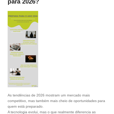
para 2026?
As tendências de 2026 mostram um mercado mais
competitivo, mas também mais cheio de oportunidades para
quem está preparado.
A tecnologia evolui, mas o que realmente diferencia as