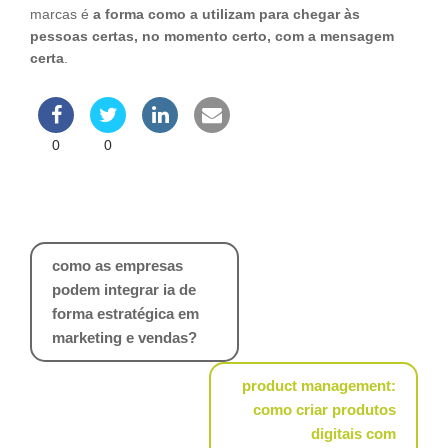
marcas é
a forma como a utilizam para chegar às
pessoas certas, no momento certo, com a mensagem
certa
.
0
0
Navegação
como as empresas
de
podem integrar ia de
artigos
forma estratégica em
marketing e vendas?
product management:
como criar produtos
digitais com