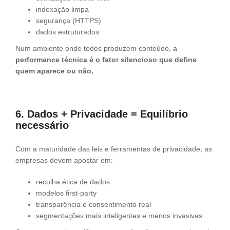
indexação limpa
segurança (HTTPS)
dados estruturados
Num ambiente onde todos produzem conteúdo,
a
performance técnica é o fator silencioso que define
quem aparece ou não.
6. Dados + Privacidade = Equilíbrio
necessário
Com a maturidade das leis e ferramentas de privacidade, as
empresas devem apostar em:
recolha ética de dados
modelos first-party
transparência e consentimento real
segmentações mais inteligentes e menos invasivas