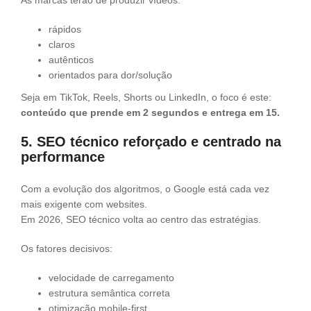
rápidos
claros
autênticos
orientados para dor/solução
Seja em TikTok, Reels, Shorts ou LinkedIn, o foco é este:
conteúdo que prende em 2 segundos e entrega em 15.
5. SEO técnico reforçado e centrado na
performance
Com a evolução dos algoritmos, o Google está cada vez
mais exigente com websites.
Em 2026, SEO técnico volta ao centro das estratégias.
Os fatores decisivos:
velocidade de carregamento
estrutura semântica correta
otimização mobile-first