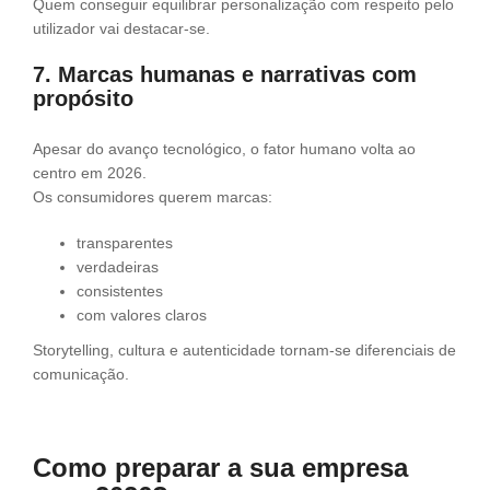
Quem conseguir equilibrar personalização com respeito pelo
utilizador vai destacar-se.
7. Marcas humanas e narrativas com
propósito
Apesar do avanço tecnológico, o fator humano volta ao
centro em 2026.
Os consumidores querem marcas:
transparentes
verdadeiras
consistentes
com valores claros
Storytelling, cultura e autenticidade tornam-se diferenciais de
comunicação.
Como preparar a sua empresa