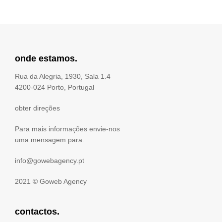
onde estamos.
Rua da Alegria, 1930, Sala 1.4
4200-024 Porto, Portugal
obter direções
Para mais informações envie-nos
uma mensagem para:
info@gowebagency.pt
2021 ©
Goweb Agency
contactos.