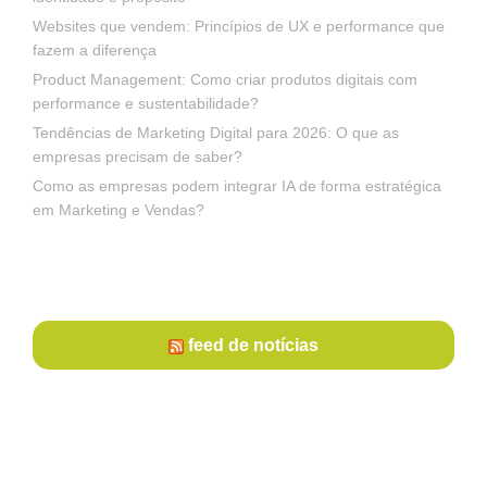
Websites que vendem: Princípios de UX e performance que
fazem a diferença
Product Management: Como criar produtos digitais com
performance e sustentabilidade?
Tendências de Marketing Digital para 2026: O que as
empresas precisam de saber?
Como as empresas podem integrar IA de forma estratégica
em Marketing e Vendas?
feed de notícias