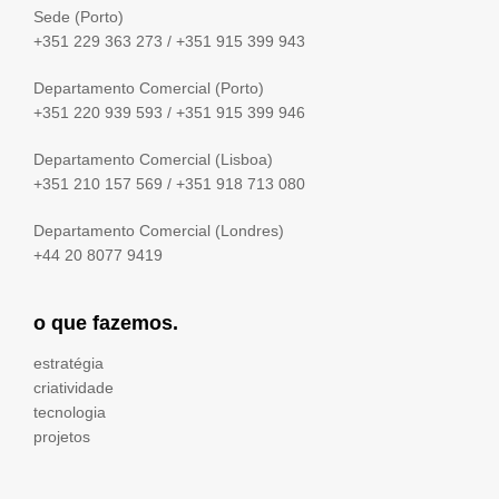
Sede (Porto)
+351 229 363 273
/
+351 915 399 943
Departamento Comercial (Porto)
+351 220 939 593
/
+351 915 399 946
Departamento Comercial (Lisboa)
+351 210 157 569
/
+351 918 713 080
Departamento Comercial (Londres)
+44 20 8077 9419
o que fazemos.
estratégia
criatividade
tecnologia
projetos