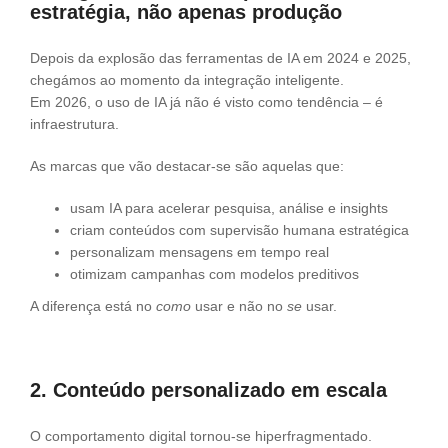
estratégia, não apenas produção
Depois da explosão das ferramentas de IA em 2024 e 2025,
chegámos ao momento da integração inteligente.
Em 2026, o uso de IA já não é visto como tendência – é
infraestrutura.
As marcas que vão destacar-se são aquelas que:
usam IA para acelerar pesquisa, análise e insights
criam conteúdos com supervisão humana estratégica
personalizam mensagens em tempo real
otimizam campanhas com modelos preditivos
A diferença está no
como
usar e não no
se
usar.
2. Conteúdo personalizado em escala
O comportamento digital tornou-se hiperfragmentado.