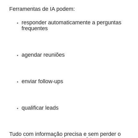
Ferramentas de IA podem:
responder automaticamente a perguntas
frequentes
agendar reuniões
enviar follow-ups
qualificar leads
Tudo com informação precisa e sem perder o