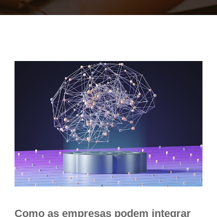
Como as empresas podem integrar