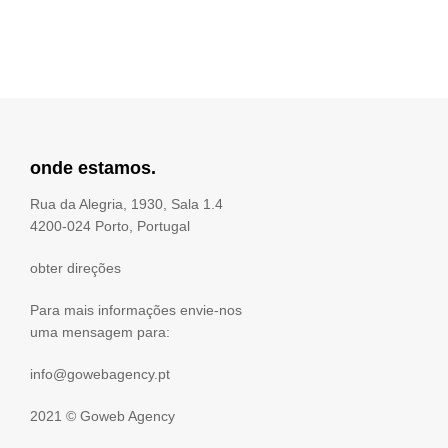
onde estamos.
Rua da Alegria, 1930, Sala 1.4
4200-024 Porto, Portugal
obter direções
Para mais informações envie-nos
uma mensagem para:
info@gowebagency.pt
2021 ©
Goweb Agency