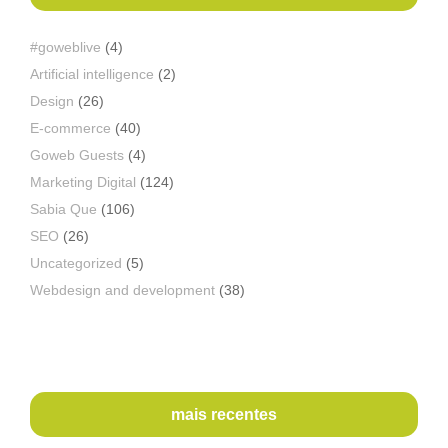
#goweblive
(4)
Artificial intelligence
(2)
Design
(26)
E-commerce
(40)
Goweb Guests
(4)
Marketing Digital
(124)
Sabia Que
(106)
SEO
(26)
Uncategorized
(5)
Webdesign and development
(38)
mais recentes