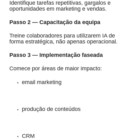
Identifique tarefas repetitivas, gargalos e
oportunidades em marketing e vendas.
Passo 2 — Capacitação da equipa
Treine colaboradores para utilizarem IA de
forma estratégica, não apenas operacional.
Passo 3 — Implementação faseada
Comece por áreas de maior impacto:
email marketing
produção de conteúdos
CRM