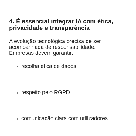
4. É essencial integrar IA com ética,
privacidade e transparência
A evolução tecnológica precisa de ser
acompanhada de responsabilidade.
Empresas devem garantir:
recolha ética de dados
respeito pelo RGPD
comunicação clara com utilizadores