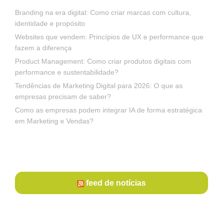
Branding na era digital: Como criar marcas com cultura,
identidade e propósito
Websites que vendem: Princípios de UX e performance que
fazem a diferença
Product Management: Como criar produtos digitais com
performance e sustentabilidade?
Tendências de Marketing Digital para 2026: O que as
empresas precisam de saber?
Como as empresas podem integrar IA de forma estratégica
em Marketing e Vendas?
feed de notícias