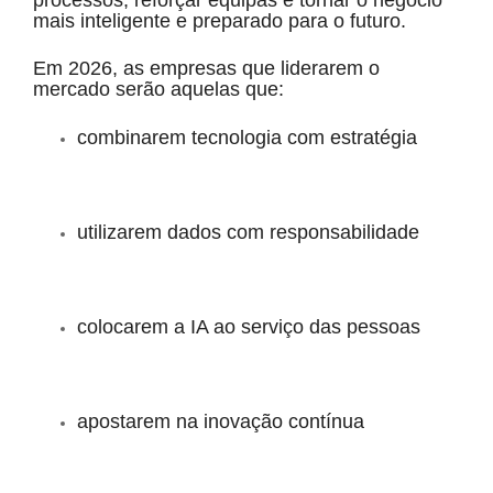
mais inteligente e preparado para o futuro.
Em 2026, as empresas que liderarem o
mercado serão aquelas que:
combinarem tecnologia com estratégia
utilizarem dados com responsabilidade
colocarem a IA ao serviço das pessoas
apostarem na inovação contínua