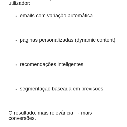
utilizador:
emails com variação automática
páginas personalizadas (dynamic content)
recomendações inteligentes
segmentação baseada em previsões
O resultado: mais relevância → mais
conversões.