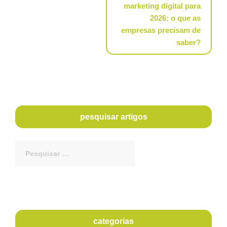
marketing digital para
2026: o que as
empresas precisam de
saber?
pesquisar artigos
Procurar
por:
categorias