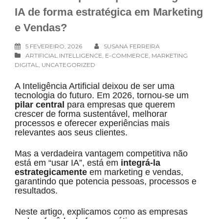
IA de forma estratégica em Marketing
e Vendas?
5 FEVEREIRO, 2026
SUSANA FERREIRA
ARTIFICIAL INTELLIGENCE
,
E-COMMERCE
,
MARKETING
DIGITAL
,
UNCATEGORIZED
A Inteligência Artificial deixou de ser uma
tecnologia do futuro. Em 2026, tornou-se um
pilar central
para empresas que querem
crescer de forma sustentável, melhorar
processos e oferecer experiências mais
relevantes aos seus clientes.
Mas a verdadeira vantagem competitiva não
está em “usar IA”, está em
integrá-la
estrategicamente
em marketing e vendas,
garantindo que potencia pessoas, processos e
resultados.
Neste artigo, explicamos como as empresas