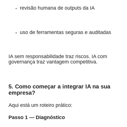
revisão humana de outputs da IA
uso de ferramentas seguras e auditadas
IA sem responsabilidade traz riscos. IA com
governança traz vantagem competitiva.
5. Como começar a integrar IA na sua
empresa?
Aqui está um roteiro prático:
Passo 1 — Diagnóstico