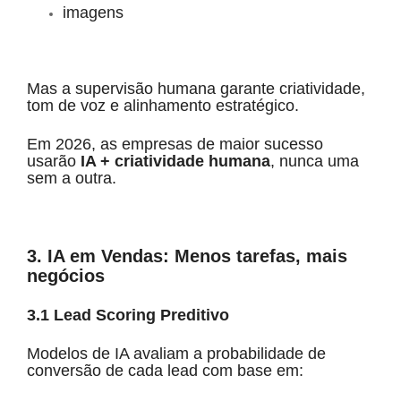
imagens
Mas a supervisão humana garante criatividade,
tom de voz e alinhamento estratégico.
Em 2026, as empresas de maior sucesso
usarão
IA + criatividade humana
, nunca uma
sem a outra.
3. IA em Vendas: Menos tarefas, mais
negócios
3.1 Lead Scoring Preditivo
Modelos de IA avaliam a probabilidade de
conversão de cada lead com base em: