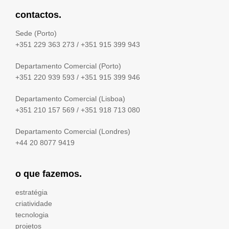
contactos.
Sede (Porto)
+351 229 363 273
/
+351 915 399 943
Departamento Comercial (Porto)
+351 220 939 593
/
+351 915 399 946
Departamento Comercial (Lisboa)
+351 210 157 569
/
+351 918 713 080
Departamento Comercial (Londres)
+44 20 8077 9419
o que fazemos.
estratégia
criatividade
tecnologia
projetos