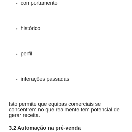
comportamento
histórico
perfil
interações passadas
Isto permite que equipas comerciais se
concentrem no que realmente tem potencial de
gerar receita.
3.2 Automação na pré-venda