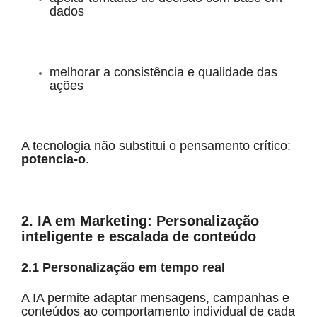
dados
melhorar a consistência e qualidade das
ações
A tecnologia não substitui o pensamento crítico:
potencia-o
.
2. IA em Marketing: Personalização
inteligente e escalada de conteúdo
2.1 Personalização em tempo real
A IA permite adaptar mensagens, campanhas e
conteúdos ao comportamento individual de cada