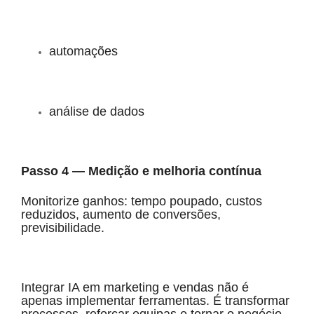
automações
análise de dados
Passo 4 — Medição e melhoria contínua
Monitorize ganhos: tempo poupado, custos
reduzidos, aumento de conversões,
previsibilidade.
Integrar IA em marketing e vendas não é
apenas implementar ferramentas. É transformar
processos, reforçar equipas e tornar o negócio