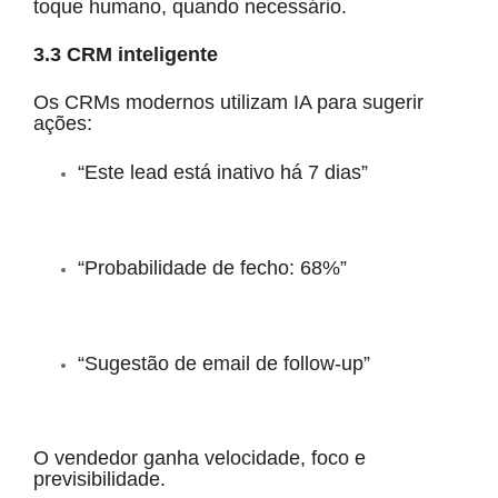
toque humano, quando necessário.
3.3 CRM inteligente
Os CRMs modernos utilizam IA para sugerir
ações:
“Este lead está inativo há 7 dias”
“Probabilidade de fecho: 68%”
“Sugestão de email de follow-up”
O vendedor ganha velocidade, foco e
previsibilidade.