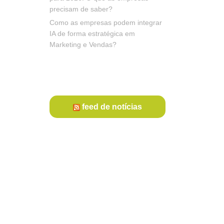
precisam de saber?
Como as empresas podem integrar
IA de forma estratégica em
Marketing e Vendas?
feed de notícias