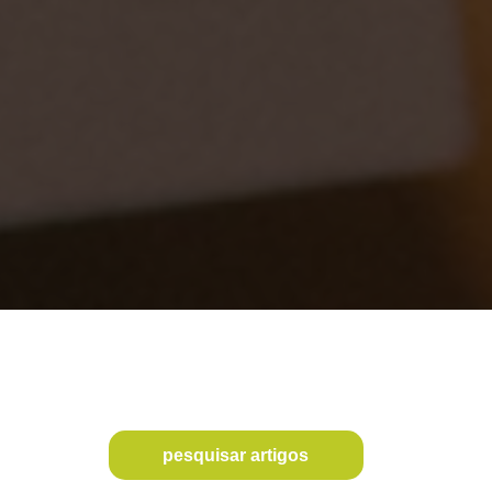
pesquisar artigos