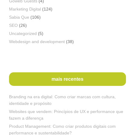
Goweb Guests
(4)
Marketing Digital
(124)
Sabia Que
(106)
SEO
(26)
Uncategorized
(5)
Webdesign and development
(38)
mais recentes
Branding na era digital: Como criar marcas com cultura,
identidade e propósito
Websites que vendem: Princípios de UX e performance que
fazem a diferença
Product Management: Como criar produtos digitais com
performance e sustentabilidade?