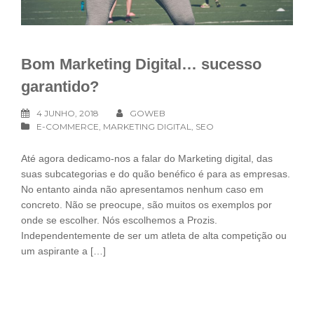
Bom Marketing Digital… sucesso
garantido?
4 JUNHO, 2018
GOWEB
E-COMMERCE
,
MARKETING DIGITAL
,
SEO
Até agora dedicamo-nos a falar do Marketing digital, das
suas subcategorias e do quão benéfico é para as empresas.
No entanto ainda não apresentamos nenhum caso em
concreto. Não se preocupe, são muitos os exemplos por
onde se escolher. Nós escolhemos a Prozis.
Independentemente de ser um atleta de alta competição ou
um aspirante a […]