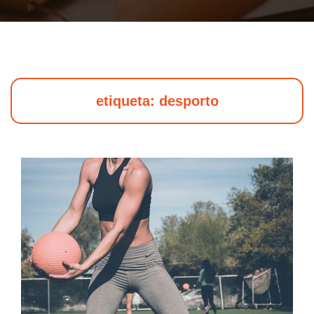
etiqueta: desporto