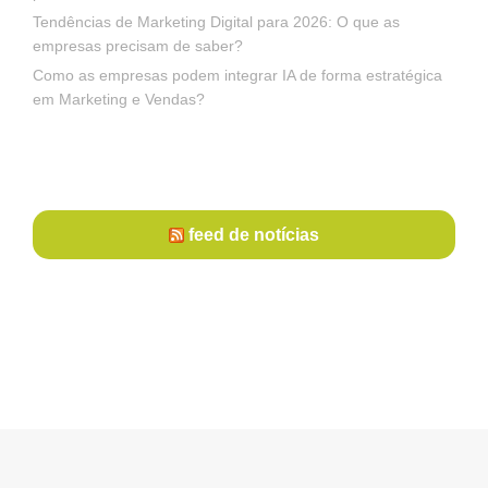
Tendências de Marketing Digital para 2026: O que as
empresas precisam de saber?
Como as empresas podem integrar IA de forma estratégica
em Marketing e Vendas?
feed de notícias