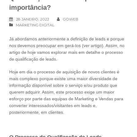
importância?
28 JANEIRO, 2022
GOWEB
MARKETING DIGITAL
Já abordamos anteriormente a definição de leads e porque
nos devemos preocupar em gerá-los (
ver artigo
). Assim, no
artigo de hoje vamos explorar mais em detalhe o processo
de qualificação de leads.
Hoje em dia o processo de aquisição de novos clientes é
mais complexo porque existe uma maior diversidade de
informação disponível sobre o serviço e/ou produto que
querem adquirir. Assim, este processo exige um maior
esforço por parte das equipas de Marketing e Vendas para
converter interessados/visitantes em leads e,
posteriormente, em clientes.