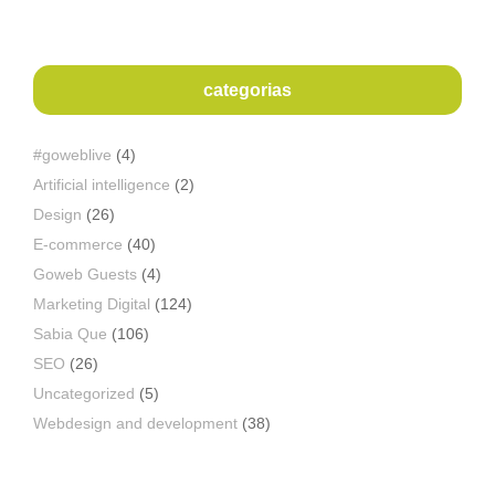
categorias
#goweblive
(4)
Artificial intelligence
(2)
Design
(26)
E-commerce
(40)
Goweb Guests
(4)
Marketing Digital
(124)
Sabia Que
(106)
SEO
(26)
Uncategorized
(5)
Webdesign and development
(38)