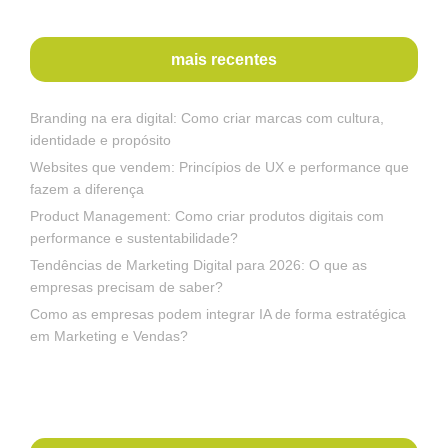
mais recentes
Branding na era digital: Como criar marcas com cultura,
identidade e propósito
Websites que vendem: Princípios de UX e performance que
fazem a diferença
Product Management: Como criar produtos digitais com
performance e sustentabilidade?
Tendências de Marketing Digital para 2026: O que as
empresas precisam de saber?
Como as empresas podem integrar IA de forma estratégica
em Marketing e Vendas?