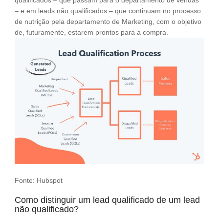
– e em leads não qualificados – que continuam no processo
de nutrição pela departamento de Marketing, com o objetivo
de, futuramente, estarem prontos para a compra.
Fonte:
Hubspot
Como distinguir um lead qualificado de um lead
não qualificado?