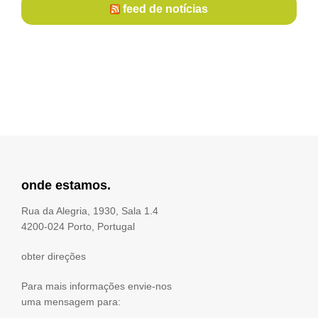
feed de notícias
onde estamos.
Rua da Alegria, 1930, Sala 1.4
4200-024 Porto, Portugal
obter direções
Para mais informações envie-nos
uma mensagem para: