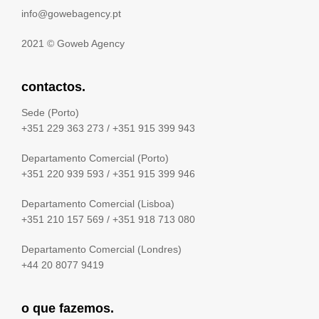
info@gowebagency.pt
2021 ©
Goweb Agency
contactos.
Sede (Porto)
+351 229 363 273
/
+351 915 399 943
Departamento Comercial (Porto)
+351 220 939 593
/
+351 915 399 946
Departamento Comercial (Lisboa)
+351 210 157 569
/
+351 918 713 080
Departamento Comercial (Londres)
+44 20 8077 9419
o que fazemos.