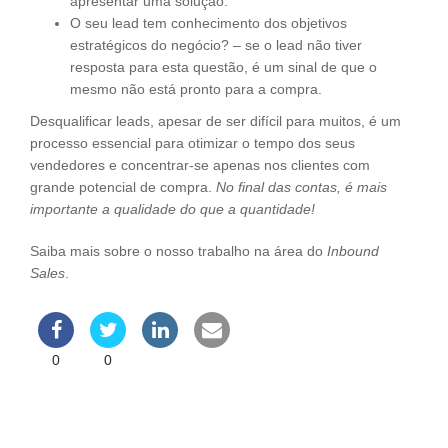
apresentar uma solução.
O seu lead tem conhecimento dos objetivos
estratégicos do negócio? – se o lead não tiver
resposta para esta questão, é um sinal de que o
mesmo não está pronto para a compra.
Desqualificar leads, apesar de ser difícil para muitos, é um
processo essencial para otimizar o tempo dos seus
vendedores e concentrar-se apenas nos clientes com
grande potencial de compra.
No final das contas, é mais
importante a qualidade do que a quantidade!
Saiba mais sobre o nosso trabalho na área do
Inbound
Sales
.
0
0