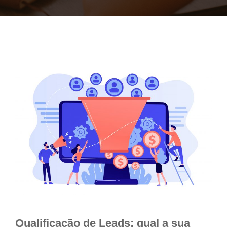
Qualificação de Leads: qual a sua