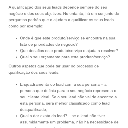
A qualificação dos seus leads depende sempre do seu
negócio e dos seus objetivos. No entanto, há um conjunto de
perguntas padrão que o ajudam a qualificar os seus leads
como por exemplo:
Onde é que este produto/serviço se encontra na sua
lista de prioridades de negócio?
Que desafios este produto/serviço o ajuda a resolver?
Qual o seu orçamento para este produto/serviço?
Outros aspetos que pode ter usar no processo de
qualificação dos seus leads:
Enquadramento do lead com a sua persona – a
persona que definiu para o seu negócio representa o
seu cliente ideal. Se o seu lead não vai de encontro a
esta persona, será melhor classificado como lead
desqualificado;
Qual a dor exata do lead? – se o lead não tiver
assumidamente um problema, não há necessidade de