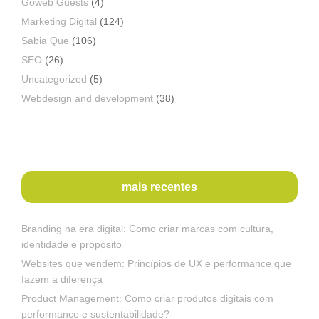
Goweb Guests
(4)
Marketing Digital
(124)
Sabia Que
(106)
SEO
(26)
Uncategorized
(5)
Webdesign and development
(38)
mais recentes
Branding na era digital: Como criar marcas com cultura,
identidade e propósito
Websites que vendem: Princípios de UX e performance que
fazem a diferença
Product Management: Como criar produtos digitais com
performance e sustentabilidade?